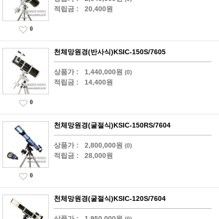
적립금 :
20,400원
0
천체망원경(반사식)KSIC-150S/7605
상품가 :
1,440,000원
(0)
적립금 :
14,400원
0
천체망원경(굴절식)KSIC-150RS/7604
상품가 :
2,800,000원
(0)
적립금 :
28,000원
0
천체망원경(굴절식)KSIC-120S/7604
상품가 :
1,950,000원
(0)