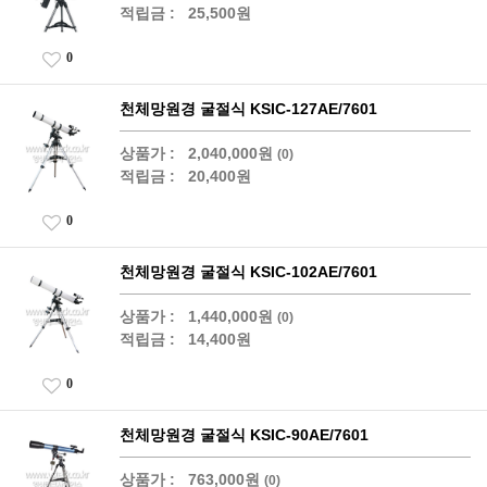
적립금 :
25,500원
0
천체망원경 굴절식 KSIC-127AE/7601
상품가 :
2,040,000원
(0)
적립금 :
20,400원
0
천체망원경 굴절식 KSIC-102AE/7601
상품가 :
1,440,000원
(0)
적립금 :
14,400원
0
천체망원경 굴절식 KSIC-90AE/7601
상품가 :
763,000원
(0)