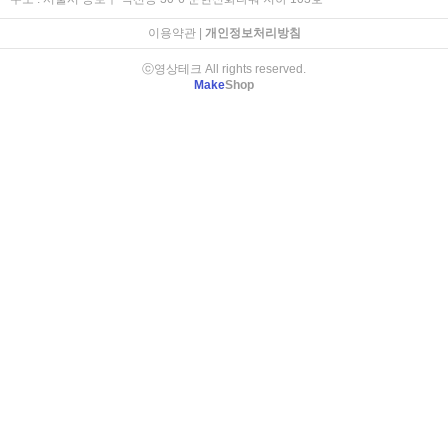
이용약관
|
개인정보처리방침
ⓒ영상테크 All rights reserved.
Make
Shop