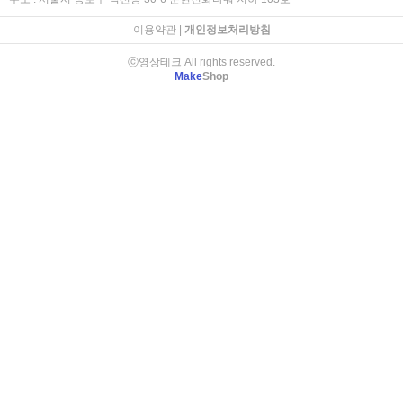
이용약관
|
개인정보처리방침
ⓒ영상테크 All rights reserved.
Make
Shop