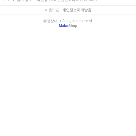
이용약관
|
개인정보처리방침
ⓒ영상테크 All rights reserved.
Make
Shop