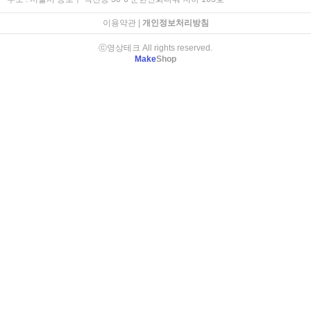
이용약관
|
개인정보처리방침
ⓒ영상테크 All rights reserved.
Make
Shop